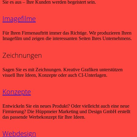
Sie es aus – Ihre Kunden werden begeistert sein.
Imagefilme
Für Ihren Firmenauftritt immer das Richtige. Wir produzieren Ihren
Imagefilm und zeigen die interessanten Seiten Ihres Unternehmens.
Zeichnungen
Sagen Sie es mit Zeichnungen. Kreative Grafiken unterstützen
visuell Ihre Ideen, Konzepte oder auch CI-Unterlagen.
Konzepte
Entwickeln Sie ein neues Produkt? Oder vielleicht auch eine neue
Firmierung? Die Hüppmeier Marketing und Design GmbH erstellt
das passende Werbekonzept für Ihre Ideen.
Webdesign