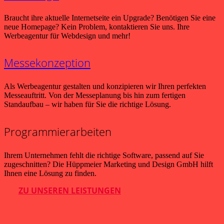
Braucht ihre aktuelle Internetseite ein Upgrade? Benötigen Sie eine
neue Homepage? Kein Problem, kontaktieren Sie uns. Ihre
Werbeagentur für Webdesign und mehr!
Messekonzeption
Als Werbeagentur gestalten und konzipieren wir Ihren perfekten
Messeauftritt. Von der Messeplanung bis hin zum fertigen
Standaufbau – wir haben für Sie die richtige Lösung.
Programmierarbeiten
Ihrem Unternehmen fehlt die richtige Software, passend auf Sie
zugeschnitten? Die Hüppmeier Marketing und Design GmbH hilft
Ihnen eine Lösung zu finden.
ZU UNSEREN LEISTUNGEN