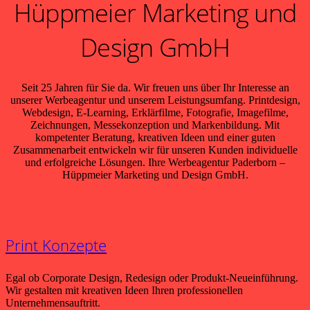
Hüppmeier Marketing und
Design GmbH
Seit 25 Jahren für Sie da. Wir freuen uns über Ihr Interesse an
unserer Werbeagentur und unserem Leistungsumfang. Printdesign,
Webdesign, E-Learning, Erklärfilme, Fotografie, Imagefilme,
Zeichnungen, Messekonzeption und Markenbildung. Mit
kompetenter Beratung, kreativen Ideen und einer guten
Zusammenarbeit entwickeln wir für unseren Kunden individuelle
und erfolgreiche Lösungen. Ihre Werbeagentur Paderborn –
Hüppmeier Marketing und Design GmbH.
Print Konzepte
Egal ob Corporate Design, Redesign oder Produkt-Neueinführung.
Wir gestalten mit kreativen Ideen Ihren professionellen
Unternehmensauftritt.