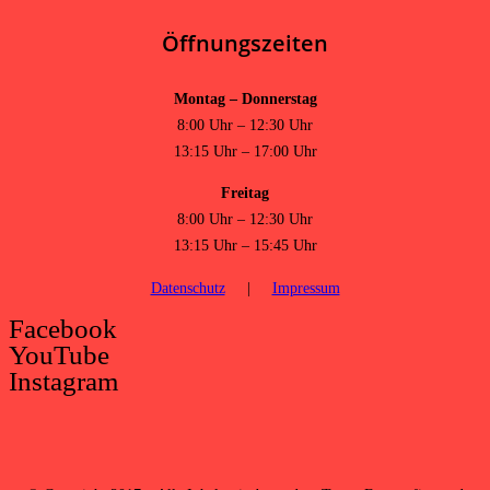
Öffnungszeiten
Montag – Donnerstag
8:00 Uhr – 12:30 Uhr
13:15 Uhr – 17:00 Uhr
Freitag
8:00 Uhr – 12:30 Uhr
13:15 Uhr – 15:45 Uhr
Datenschutz
|
Impressum
Facebook
YouTube
Instagram