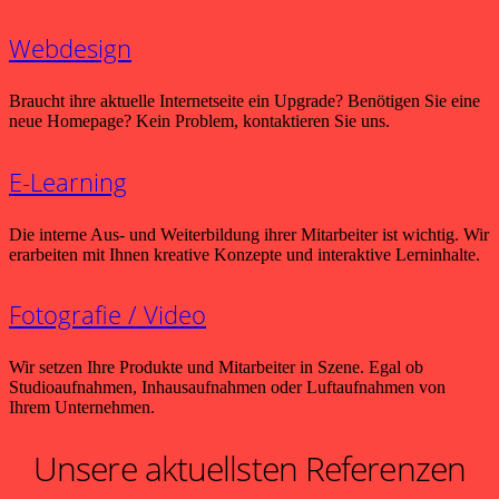
Webdesign
Braucht ihre aktuelle Internetseite ein Upgrade? Benötigen Sie eine
neue Homepage? Kein Problem, kontaktieren Sie uns.
E-Learning
Die interne Aus- und Weiterbildung ihrer Mitarbeiter ist wichtig. Wir
erarbeiten mit Ihnen kreative Konzepte und interaktive Lerninhalte.
Fotografie / Video
Wir setzen Ihre Produkte und Mitarbeiter in Szene. Egal ob
Studioaufnahmen, Inhausaufnahmen oder Luftaufnahmen von
Ihrem Unternehmen.
Unsere aktuellsten Referenzen