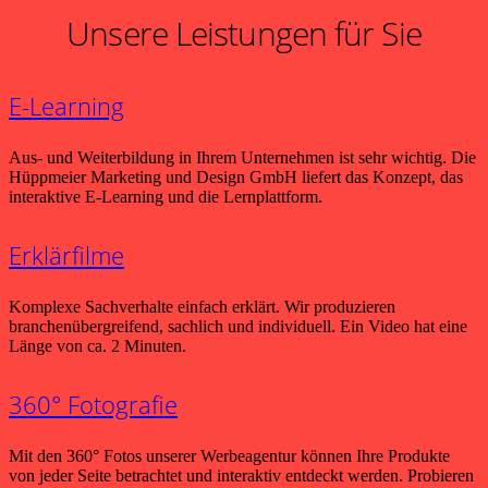
Unsere Leistungen für Sie
E-Learning
Aus- und Weiterbildung in Ihrem Unternehmen ist sehr wichtig. Die
Hüppmeier Marketing und Design GmbH liefert das Konzept, das
interaktive E-Learning und die Lernplattform.
Erklärfilme
Komplexe Sachverhalte einfach erklärt. Wir produzieren
branchenübergreifend, sachlich und individuell. Ein Video hat eine
Länge von ca. 2 Minuten.
360° Fotografie
Mit den 360° Fotos unserer Werbeagentur können Ihre Produkte
von jeder Seite betrachtet und interaktiv entdeckt werden. Probieren