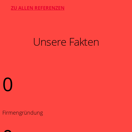
ZU ALLEN REFERENZEN
Unsere Fakten
0
Firmengründung