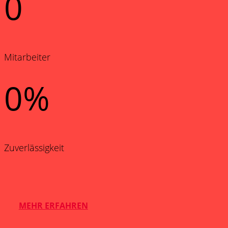
0
Mitarbeiter
0
%
Zuverlässigkeit
MEHR ERFAHREN