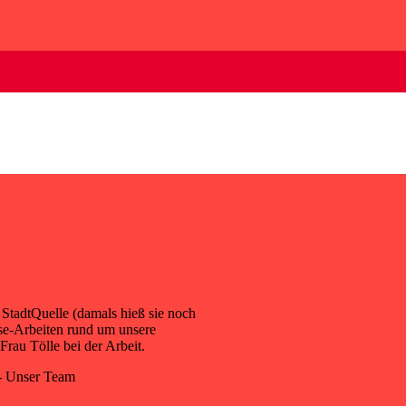
 StadtQuelle (damals hieß sie noch
se-Arbeiten rund um unsere
Frau Tölle bei der Arbeit.