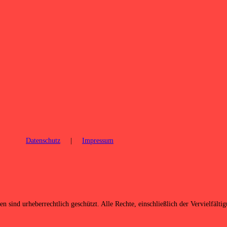
Datenschutz
|
Impressum
n sind urheberrechtlich geschützt. Alle Rechte, einschließlich der Vervielfält