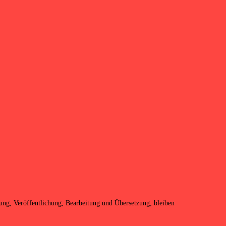
igung, Veröffentlichung, Bearbeitung und Übersetzung, bleiben