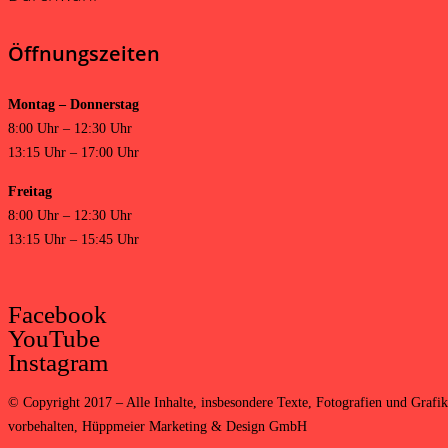
Öffnungszeiten
Montag – Donnerstag
8:00 Uhr – 12:30 Uhr
13:15 Uhr – 17:00 Uhr
Freitag
8:00 Uhr – 12:30 Uhr
13:15 Uhr – 15:45 Uhr
Facebook
YouTube
Instagram
©
Copyright 2017 – Alle Inhalte, insbesondere Texte, Fotografien und Grafike
vorbehalten,
Hüppmeier Marketing & Design GmbH