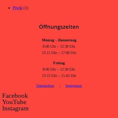
Piwik
(1)
Öffnungszeiten
Montag – Donnerstag
8:00 Uhr – 12:30 Uhr
13:15 Uhr – 17:00 Uhr
Freitag
8:00 Uhr – 12:30 Uhr
13:15 Uhr – 15:45 Uhr
Datenschutz
|
Impressum
Facebook
YouTube
Instagram