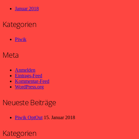
Januar 2018
Kategorien
Piwik
Meta
Anmelden
Eintrags-Feed
Kommentar-Feed
WordPress.org
Neueste Beiträge
Piwik OptOut
15. Januar 2018
Kategorien