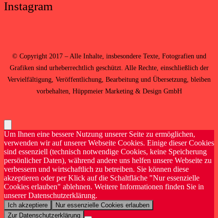
Instagram
©
Copyright 2017 – Alle Inhalte, insbesondere Texte, Fotografien und
Grafiken sind urheberrechtlich geschützt. Alle Rechte, einschließlich der
Vervielfältigung, Veröffentlichung, Bearbeitung und Übersetzung, bleiben
vorbehalten,
Hüppmeier Marketing & Design GmbH
Um Ihnen eine bessere Nutzung unserer Seite zu ermöglichen,
verwenden wir auf unserer Webseite Cookies. Einige dieser Cookies
sind essenziell (technisch notwendige Cookies, keine Speicherung
persönlicher Daten), während andere uns helfen unsere Webseite zu
verbessern und wirtschaftlich zu betreiben. Sie können diese
akzeptieren oder per Klick auf die Schaltfläche "Nur essenzielle
Cookies erlauben" ablehnen. Weitere Informationen finden Sie in
unserer Datenschutzerklärung.
Ich akzeptiere
Nur essenzielle Cookies erlauben
Zur Datenschutzerklärung