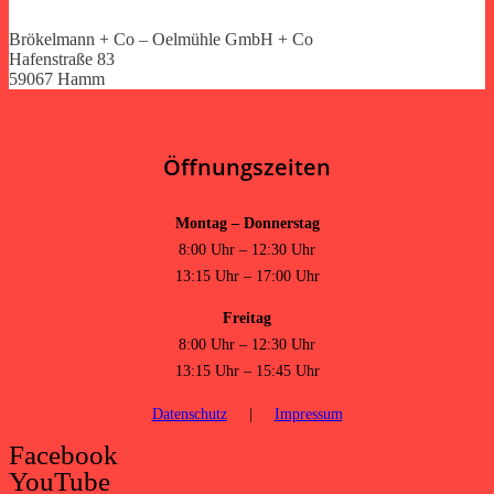
Brökelmann + Co – Oelmühle GmbH + Co
Hafenstraße 83
59067 Hamm
Öffnungszeiten
Montag – Donnerstag
8:00 Uhr – 12:30 Uhr
13:15 Uhr – 17:00 Uhr
Freitag
8:00 Uhr – 12:30 Uhr
13:15 Uhr – 15:45 Uhr
Datenschutz
|
Impressum
Facebook
YouTube