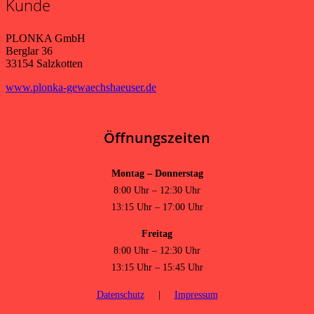
Kunde
PLONKA GmbH
Berglar 36
33154 Salzkotten
www.plonka-gewaechshaeuser.de
Öffnungszeiten
Montag – Donnerstag
8:00 Uhr – 12:30 Uhr
13:15 Uhr – 17:00 Uhr
Freitag
8:00 Uhr – 12:30 Uhr
13:15 Uhr – 15:45 Uhr
Datenschutz
|
Impressum