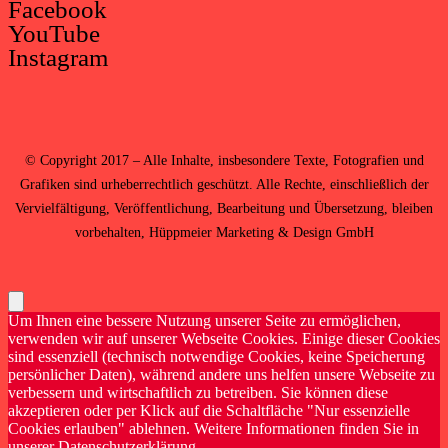
Facebook
YouTube
Instagram
©
Copyright 2017 – Alle Inhalte, insbesondere Texte, Fotografien und
Grafiken sind urheberrechtlich geschützt. Alle Rechte, einschließlich der
Vervielfältigung, Veröffentlichung, Bearbeitung und Übersetzung, bleiben
vorbehalten,
Hüppmeier Marketing & Design GmbH
Um Ihnen eine bessere Nutzung unserer Seite zu ermöglichen,
verwenden wir auf unserer Webseite Cookies. Einige dieser Cookies
sind essenziell (technisch notwendige Cookies, keine Speicherung
persönlicher Daten), während andere uns helfen unsere Webseite zu
verbessern und wirtschaftlich zu betreiben. Sie können diese
akzeptieren oder per Klick auf die Schaltfläche "Nur essenzielle
Cookies erlauben" ablehnen. Weitere Informationen finden Sie in
unserer Datenschutzerklärung.