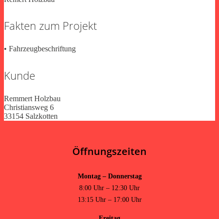
Fakten zum Projekt
• Fahrzeugbeschriftung
Kunde
Remmert Holzbau
Christiansweg 6
33154 Salzkotten
Öffnungszeiten
Montag – Donnerstag
8:00 Uhr – 12:30 Uhr
13:15 Uhr – 17:00 Uhr
Freitag