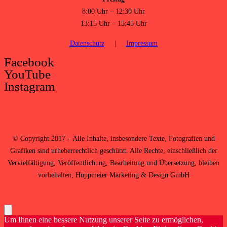
8:00 Uhr – 12:30 Uhr
13:15 Uhr – 15:45 Uhr
Datenschutz
|
Impressum
Facebook
YouTube
Instagram
©
Copyright 2017 – Alle Inhalte, insbesondere Texte, Fotografien und
Grafiken sind urheberrechtlich geschützt. Alle Rechte, einschließlich der
Vervielfältigung, Veröffentlichung, Bearbeitung und Übersetzung, bleiben
vorbehalten,
Hüppmeier Marketing & Design GmbH
Um Ihnen eine bessere Nutzung unserer Seite zu ermöglichen,