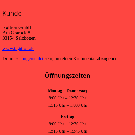
Kunde
tagItron GmbH
Am Grarock 8
33154 Salzkotten
www.tagitron.de
Du musst
angemeldet
sein, um einen Kommentar abzugeben.
Öffnungszeiten
Montag – Donnerstag
8:00 Uhr – 12:30 Uhr
13:15 Uhr – 17:00 Uhr
Freitag
8:00 Uhr – 12:30 Uhr
13:15 Uhr – 15:45 Uhr