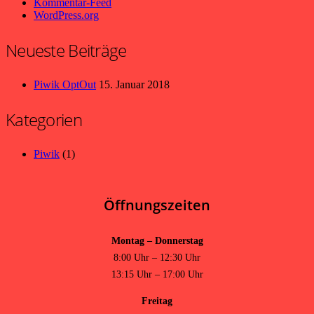
Kommentar-Feed
WordPress.org
Neueste Beiträge
Piwik OptOut
15. Januar 2018
Kategorien
Piwik
(1)
Öffnungszeiten
Montag – Donnerstag
8:00 Uhr – 12:30 Uhr
13:15 Uhr – 17:00 Uhr
Freitag