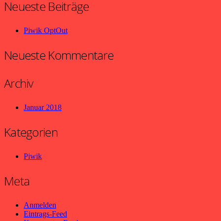
Neueste Beiträge
Piwik OptOut
Neueste Kommentare
Archiv
Januar 2018
Kategorien
Piwik
Meta
Anmelden
Eintrags-Feed