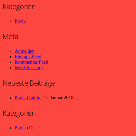
Kategorien
Piwik
Meta
Anmelden
Eintrags-Feed
Kommentar-Feed
WordPress.org
Neueste Beiträge
Piwik OptOut
15. Januar 2018
Kategorien
Piwik
(1)