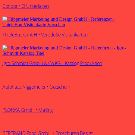
Condor • CI Unterlagen
ThieleBau GmbH • Veredelte Visitenkarten
igro-Schmidt GmbH & Co.KG • Katalog Produktion
Autohaus Niggemeier • Gutschein
PLONKA GmbH • Mailing
BERTRAND Food GmbH • Broschüren Design