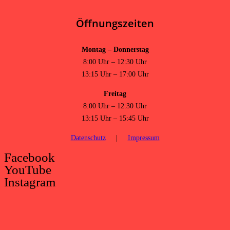
Öffnungszeiten
Montag – Donnerstag
8:00 Uhr – 12:30 Uhr
13:15 Uhr – 17:00 Uhr
Freitag
8:00 Uhr – 12:30 Uhr
13:15 Uhr – 15:45 Uhr
Datenschutz
|
Impressum
Facebook
YouTube
Instagram