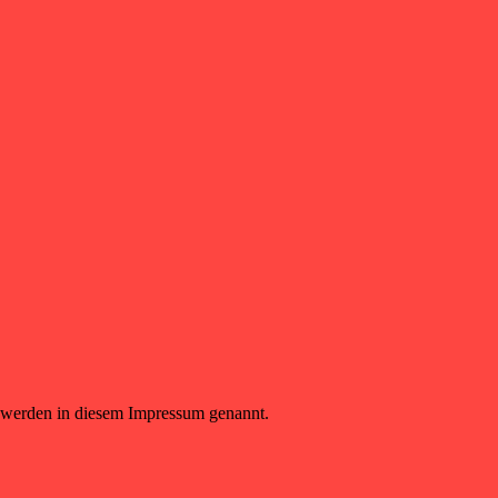
 werden in diesem Impressum genannt.