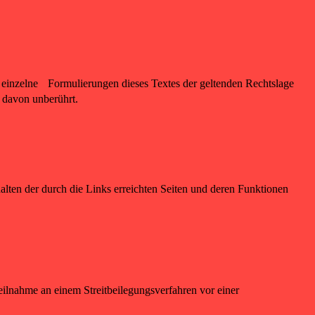
er einzelne Formulierungen dieses Textes der geltenden Rechtslage
t davon unberührt.
alten der durch die Links erreichten Seiten und deren Funktionen
ilnahme an einem Streitbeilegungsverfahren vor einer