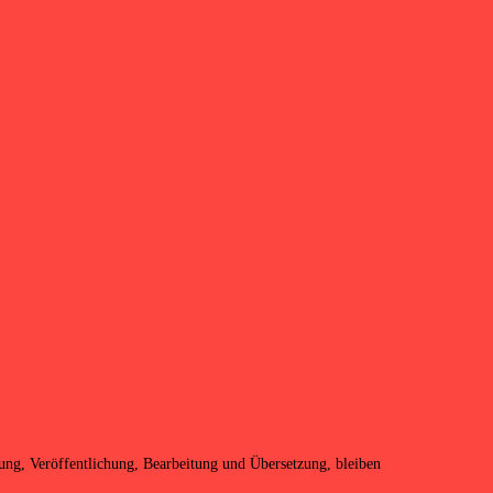
igung, Veröffentlichung, Bearbeitung und Übersetzung, bleiben