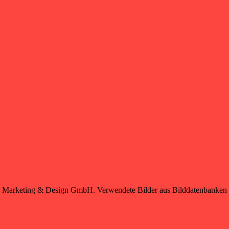
ier Marketing & Design GmbH. Verwendete Bilder aus Bilddatenbanken