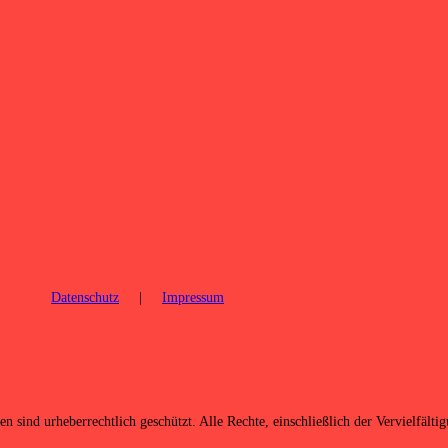
Datenschutz
|
Impressum
n sind urheberrechtlich geschützt. Alle Rechte, einschließlich der Vervielfält