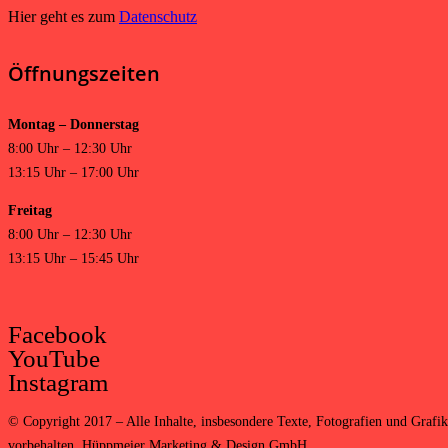
Hier geht es zum
Datenschutz
Öffnungszeiten
Montag – Donnerstag
8:00 Uhr – 12:30 Uhr
13:15 Uhr – 17:00 Uhr
Freitag
8:00 Uhr – 12:30 Uhr
13:15 Uhr – 15:45 Uhr
Facebook
YouTube
Instagram
©
Copyright 2017 – Alle Inhalte, insbesondere Texte, Fotografien und Grafike
vorbehalten,
Hüppmeier Marketing & Design GmbH