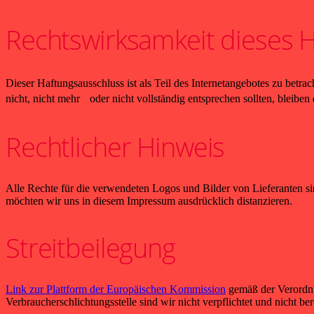
Rechtswirksamkeit dieses 
Dieser Haftungsausschluss ist als Teil des Internetangebotes zu bet
nicht, nicht mehr oder nicht vollständig entsprechen sollten, bleibe
Rechtlicher Hinweis
Alle Rechte für die verwendeten Logos und Bilder von Lieferanten sin
möchten wir uns in diesem Impressum ausdrücklich distanzieren.
Streitbeilegung
Link zur Plattform der Europäischen Kommission
gemäß der Verordnun
Verbraucherschlichtungsstelle sind wir nicht verpflichtet und nicht bere