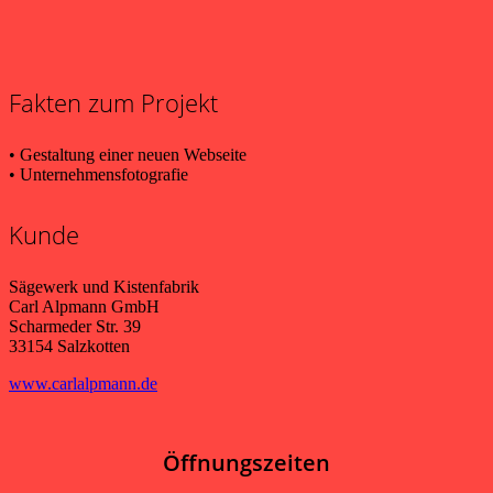
Fakten zum Projekt
• Gestaltung einer neuen Webseite
• Unternehmensfotografie
Kunde
Sägewerk und Kistenfabrik
Carl Alpmann GmbH
Scharmeder Str. 39
33154 Salzkotten
www.carlalpmann.de
Öffnungszeiten