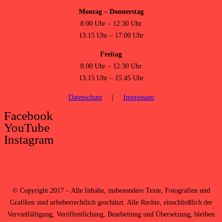
Montag – Donnerstag
8:00 Uhr – 12:30 Uhr
13:15 Uhr – 17:00 Uhr
Freitag
8:00 Uhr – 12:30 Uhr
13:15 Uhr – 15:45 Uhr
Datenschutz
|
Impressum
Facebook
YouTube
Instagram
©
Copyright 2017 – Alle Inhalte, insbesondere Texte, Fotografien und
Grafiken sind urheberrechtlich geschützt. Alle Rechte, einschließlich der
Vervielfältigung, Veröffentlichung, Bearbeitung und Übersetzung, bleiben