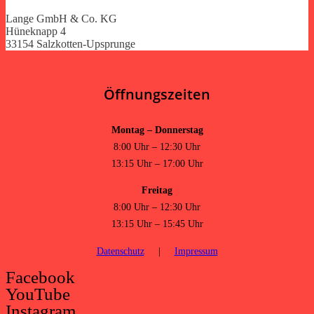
Lange GmbH & Co. KG
Hüneknapp 4
33154 Salzkotten-Upsprunge
Öffnungszeiten
Montag – Donnerstag
8:00 Uhr – 12:30 Uhr
13:15 Uhr – 17:00 Uhr
Freitag
8:00 Uhr – 12:30 Uhr
13:15 Uhr – 15:45 Uhr
Datenschutz
|
Impressum
Facebook
YouTube
Instagram