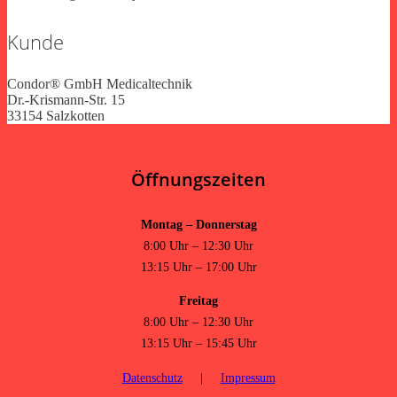
Kunde
Condor® GmbH Medicaltechnik
Dr.-Krismann-Str. 15
33154 Salzkotten
Öffnungszeiten
Montag – Donnerstag
8:00 Uhr – 12:30 Uhr
13:15 Uhr – 17:00 Uhr
Freitag
8:00 Uhr – 12:30 Uhr
13:15 Uhr – 15:45 Uhr
Datenschutz
|
Impressum