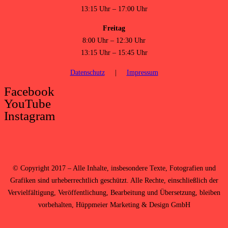
13:15 Uhr – 17:00 Uhr
Freitag
8:00 Uhr – 12:30 Uhr
13:15 Uhr – 15:45 Uhr
Datenschutz
|
Impressum
Facebook
YouTube
Instagram
©
Copyright 2017 – Alle Inhalte, insbesondere Texte, Fotografien und
Grafiken sind urheberrechtlich geschützt. Alle Rechte, einschließlich der
Vervielfältigung, Veröffentlichung, Bearbeitung und Übersetzung, bleiben
vorbehalten,
Hüppmeier Marketing & Design GmbH