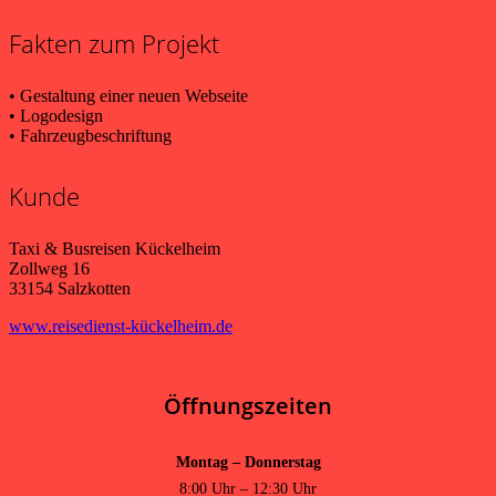
Fakten zum Projekt
• Gestaltung einer neuen Webseite
• Logodesign
• Fahrzeugbeschriftung
Kunde
Taxi & Busreisen Kückelheim
Zollweg 16
33154 Salzkotten
www.reisedienst-kückelheim.de
Öffnungszeiten
Montag – Donnerstag
8:00 Uhr – 12:30 Uhr