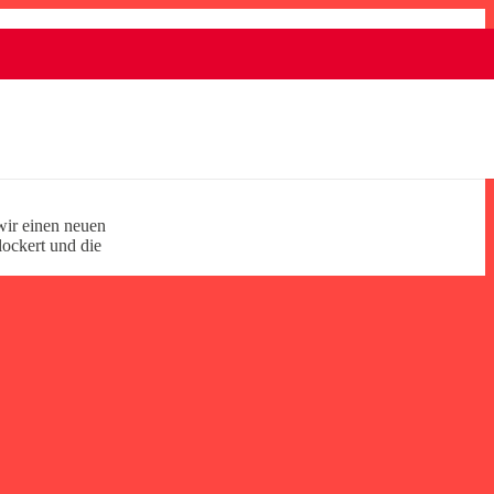
wir einen neuen
lockert und die