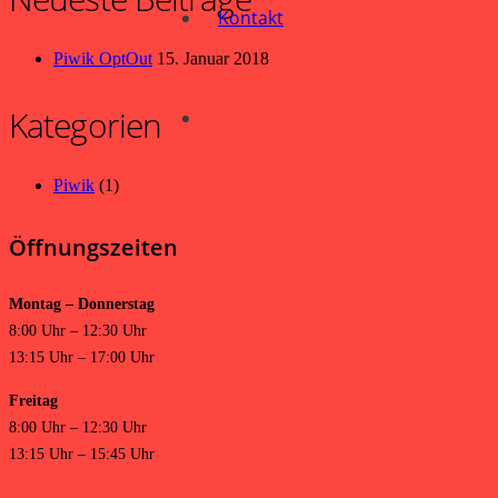
Kontakt
Piwik OptOut
15. Januar 2018
Kategorien
Piwik
(1)
Öffnungszeiten
Montag – Donnerstag
8:00 Uhr – 12:30 Uhr
13:15 Uhr – 17:00 Uhr
Freitag
8:00 Uhr – 12:30 Uhr
13:15 Uhr – 15:45 Uhr