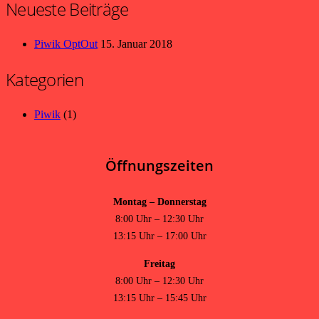
Neueste Beiträge
Piwik OptOut
15. Januar 2018
Kategorien
Piwik
(1)
Öffnungszeiten
Montag – Donnerstag
8:00 Uhr – 12:30 Uhr
13:15 Uhr – 17:00 Uhr
Freitag
8:00 Uhr – 12:30 Uhr
13:15 Uhr – 15:45 Uhr